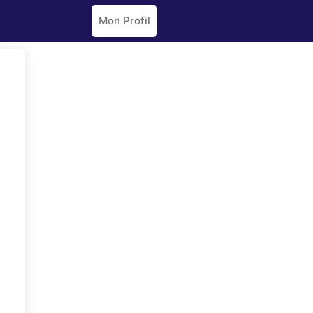
Mon Profil