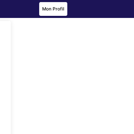
Mon Profil