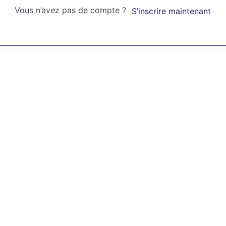
Vous n’avez pas de compte ?
S’inscrire maintenant