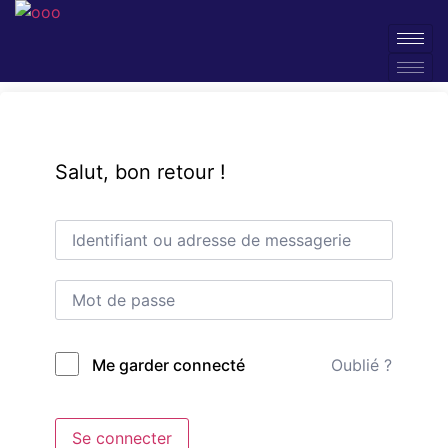
Salut, bon retour !
Oublié ?
Me garder connecté
Se connecter