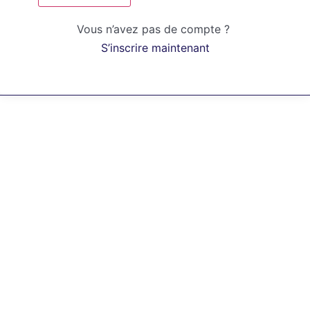
Vous n’avez pas de compte ?
S’inscrire maintenant