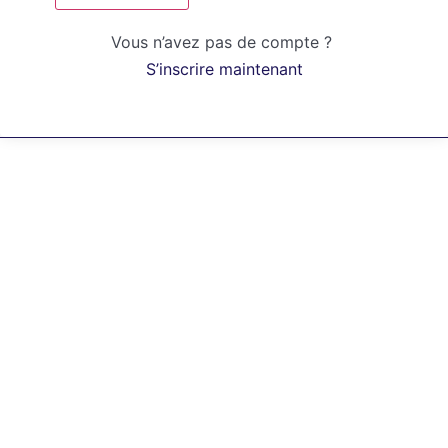
Vous n’avez pas de compte ?
S’inscrire maintenant