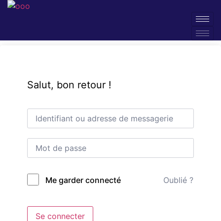
Salut, bon retour !
Oublié ?
Me garder connecté
Se connecter