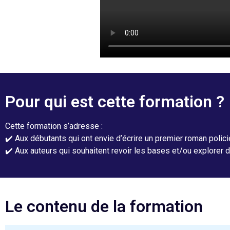
Pour qui est cette formation ?
Cette formation s’adresse :
✔️ Aux débutants qui ont envie d’écrire un premier roman policie
✔️ Aux auteurs qui souhaitent revoir les bases et/ou explorer
Le contenu de la formation