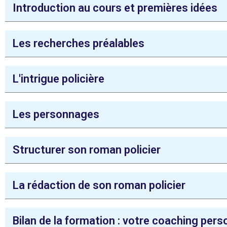
Introduction au cours et premières idées
Les recherches préalables
L'intrigue policière
Les personnages
Structurer son roman policier
La rédaction de son roman policier
Bilan de la formation : votre coaching per