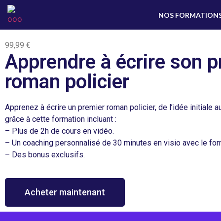
NOS FORMATION
99,99 €
Apprendre à écrire son p
roman policier
Apprenez à écrire un premier roman policier, de l’idée initiale au 
grâce à cette formation incluant :
– Plus de 2h de cours en vidéo.
– Un coaching personnalisé de 30 minutes en visio avec le for
– Des bonus exclusifs.
Acheter maintenant