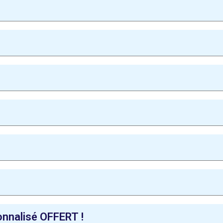
sonnalisé OFFERT !